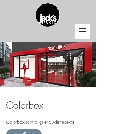
Colorbox
Colorbox için bilgiler yüklenecektir.