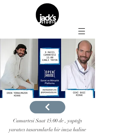
Cumartesi Saat 15:00 de , yaptığı
yaratıcı tasarımlarla bir imza haline