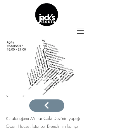
Küratörlüğünü Mimar Ceki Duşi’nin yaptığı
Open House, İstanbul Bienali’nin komşu